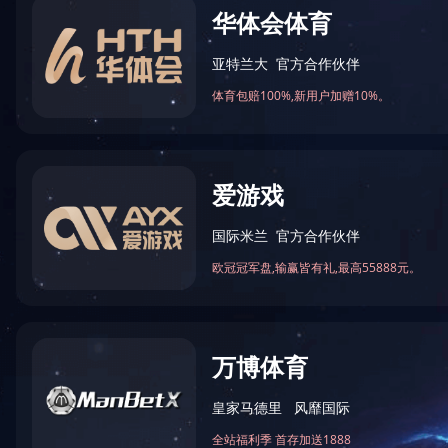
用理论武装“铸魂” 用信仰忠诚“培根”——华安物业公司、
萧县公司开展安全生产大检查暨党支部“喜迎七一 夏送清凉”
萧县安兴公司党支部联合举办“暖民心 快乐健身行动”活动
安兴发展公司党委组织开展“党在我心中 我在群众中”党员志
做一名合格的基层党务工作者——记华安物业公司党总支委
上一