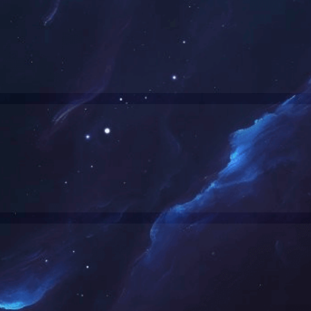
二里街社居委共同推进非公企业党建工作
活动
愿服务主题活动
开展党务工作培训
页
...
2
3
4
5
6
7
8
9
10
11
...
下一页