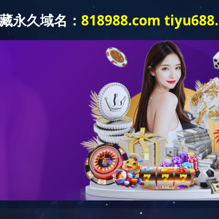
（中国）
走进安兴
安兴品牌
核心业务
楼盘动态
党建工群
办实事送清凉活动
命先烈、传承红色精神”主题党日活动
上主题教育党课
部开展党日主题活动