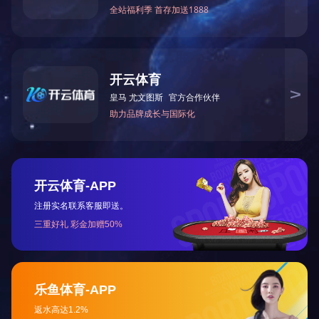
公司概况
品牌战略
地产开发
管理架构
核心价值
营销策划
公司荣誉
标识释义
物管服务
景观建设
开云网投
开云网投 版权所有
免责声明
皖ICP备16019854号-1
技术
地址：合肥市长江中路369号CBD中央广场写字楼7楼 电话：0551-628
开云手机在线登陆入口
|
HAOBO.COM
|
开云手机入口
|
LEYU.COM
|
开
云在线
|
乐玩体育·
|
完美作业网有免费视频
|
开云网页版登录入口
|
开云