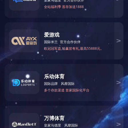
产品与服务定位
在项目定位上，实施专业化的经营策略。集中精力经营开发适应市场
在项目品质上，侧重于创新市场、贴近市场的设计创新、策划创新、业态
新工艺、新材料、新能源、新设备，着力提升产品品质。
以贴心服务打造品牌形象。以产品质量为先导，不断提高物业服务水平
开云（中国）
走进安兴
安兴品牌
核心业