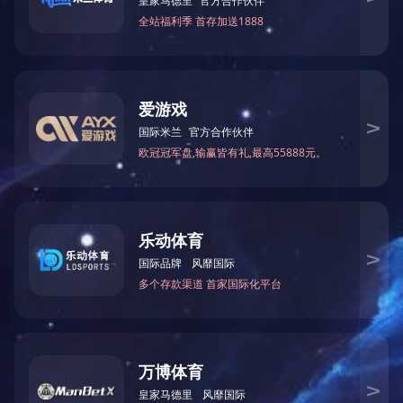
开云（中国）
走进安兴
安兴品牌
核心业
公司概况
品牌战略
地产开发
管理架构
核心价值
营销策划
公司荣誉
标识释义
物管服务
景观建设
开云网投
开云网投 版权所有
免责声明
皖ICP备16019854号-1
技术
地址：合肥市长江中路369号CBD中央广场写字楼7楼 电话：0551-628
开云手机在线登陆入口
|
HAOBO.COM
|
开云手机入口
|
LEYU.COM
|
开