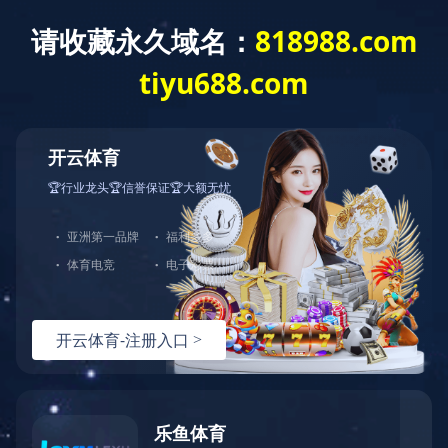
开云
安
健康口腔•悦享夕阳 ------太阳湾老年公寓关注长者口腔健康
安兴发展公司工会开展 “新春进千委•三级下基层”活动
安兴发展公司召开三届三次职代会暨2024年工作会议
安兴景华公司党支部开展义务植树主题党日活动
安兴华安物业公司开展植树造林活动