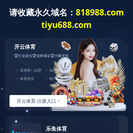
开云
合肥六安拟
发布时间：
水源地、大菜篮、后花园、兄弟市，这些描述合肥与六安
记吴存荣率合肥市党政代表团赴六安市举行座谈。记者获悉，
设。