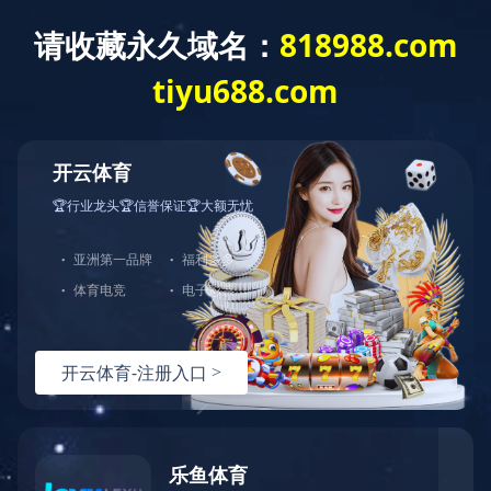
开云
淮北古镇公司
为深入贯彻落实中央八项规定精神，践行党的群众路线，切实
温岗位的物业公司保安、保洁、工程维修等一线员工送去防