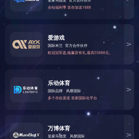
在慰问过程中，陈劲松副书记与每位老党员促膝谈心，他不
系统响应速度。