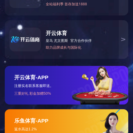
太阳湾老年公寓现有老党员55名，这些老党员是支部全体
员关爱行动，让红色基因在新时代持续传承。