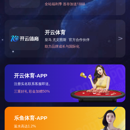
开云（中国）
走进安兴
安兴品牌
核心业
公司概况
品牌战略
地产开发
管理架构
核心价值
营销策划
公司荣誉
标识释义
物管服务
景观建设
开云网投